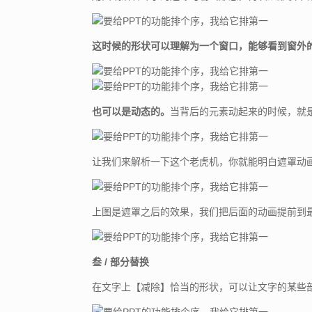
这时候的形状可以理解为一个窗口，能够看到窗外
也可以是动态的。
当背后的元素动起来的时候，就
让我们来解析一下这个老虎机，你就能明白遮罩动
上图是遮罩之后的效果，我们把后面的动画提前到
叁 / 部分替换
在文字上【减除】恰当的形状，可以让文字的某些