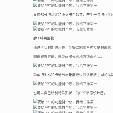
替换部分的意义和原文结合起来，产生奇特的化学
肆 / 特殊形状
通过形状的加减运算，能够绘制出各种特殊的形状
圆形减去方形，就能画出天圆地方钱币形状。
简单的图标和卡通形象也能通过默认形状之间的运
也可以自己绘制特殊形状，为PPT增添设计感。