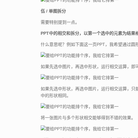
伍 / 单图拆分
需要特别提到一点。
PPT中的相交和拆分，以第一个选中的元素为结果
什么意思呢？例如下面这一页PPT，我希望通过圆
如果先选中图片，再选中形状，运行相交运算，即
如果先选中形状，再选中图片，运行相交运算，只
中的形状相同。
将一张图片与多个形状相交能够得到不错的效果。