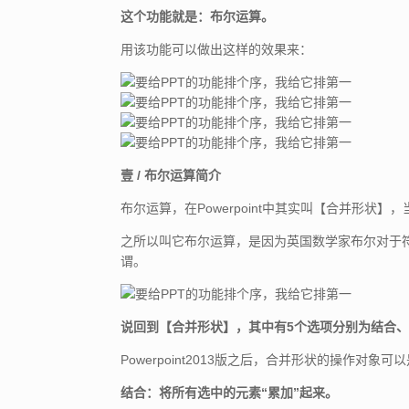
这个功能就是：布尔运算。
用该功能可以做出这样的效果来：
壹 / 布尔运算简介
布尔运算，在Powerpoint中其实叫【合并形
之所以叫它布尔运算，是因为英国数学家布尔对于
谓。
说回到【合并形状】，其中有5个选项分别为结合
Powerpoint2013版之后，合并形状的操作对
结合：将所有选中的元素“累加”起来。