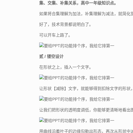
集、交集、补集关系，高中一年级知识点。
如果将合集理解为加法，补集理解为减法，就简化
好了，技术背景都说明白了。
可以开车上路了。
贰 / 镂空设计
在形状之上，插入一个文字。
让形状【减除】文字，就能够得到扣除文字的形状
让我们把形状的透明度调低，你能够更清晰地看出
用曲线沿着叶子的边缘勾勒出形态，再次从形状中