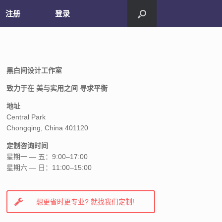
注册
登录
黑白间设计工作室
致力于在 美与实用之间 寻求平衡
地址
Central Park
Chongqing, China 401120
定制咨询时间
星期一 — 五：9:00–17:00
星期六 — 日：11:00–15:00
想更省时更专业? 就找我们定制!