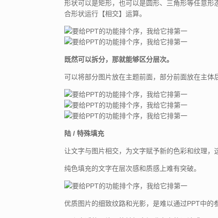
形状可以是矩形，也可以是圆形、三角形等任意形
合形状运行【相交】运算。
既然可以拆分，那就能够区分层次。
可以将部分图片放在主题前面，部分前面放在主体
陆 / 特殊填充
让文字与图片相交，为文字赋予新的色彩和纹理，
纯色填充的文字在层次感和质感上难有突破。
优质图片的细致纹路和光影，是难以通过PPT中的