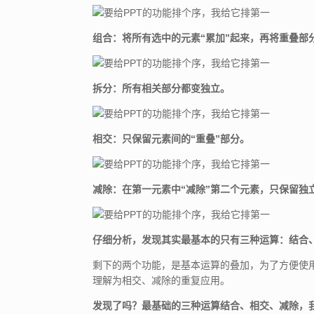
组合：将所有选中的元素“累加”起来，再将重叠部分
拆分：所有相关部分都变独立。
相交：只保留元素间的“重叠”部分。
减除：在第一元素中“减除”第二个元素，只保留独
仔细分析，发现其实最基本的只有三种运算：结合
剩下的两个功能，是基本运算的叠加，为了方便使
理解为相交、减除的重复应用。
发现了吗？最基础的三种运算结合、相交、减除，我