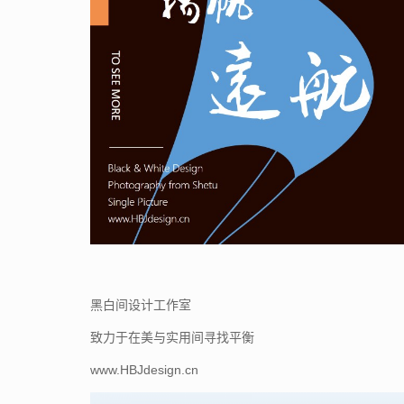
黑白间设计工作室
致力于在美与实用间寻找平衡
www.HBJdesign.cn