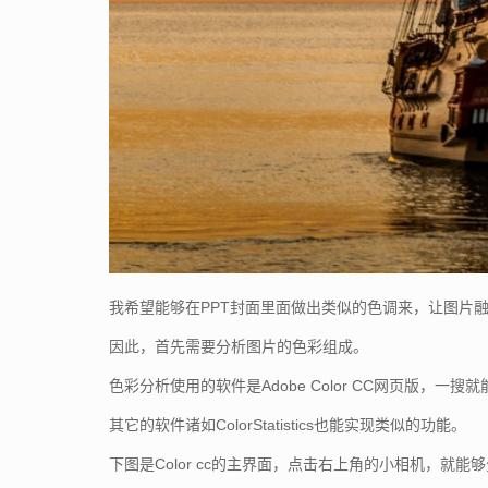
我希望能够在PPT封面里面做出类似的色调来，让图片
因此，首先需要分析图片的色彩组成。
色彩分析使用的软件是Adobe Color CC网页版
其它的软件诸如ColorStatistics也能实现类似的功能。
下图是Color cc的主界面，点击右上角的小相机，就能