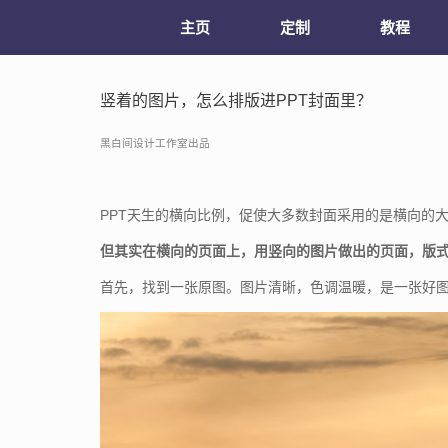
主页
定制
教程
竖着的图片，怎么排版进PPT封面里？
黑白间设计工作室出品
PPT天生的横向比例，促使大多数封面采用的是横向的
但其实在横向的页面上，用竖向的图片做出的页面，版
首先，找到一张原图。图片清晰，色调温暖，是一张好