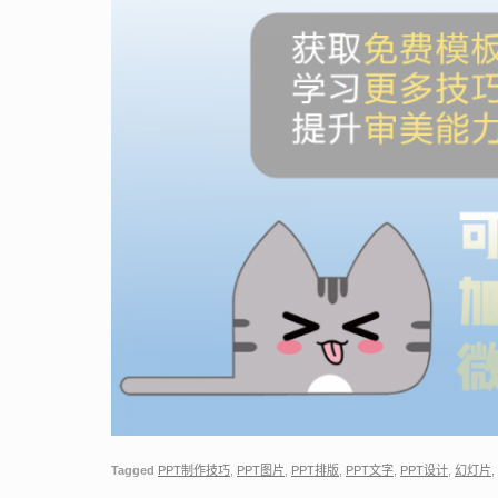
Tagged
PPT制作技巧
,
PPT图片
,
PPT排版
,
PPT文字
,
PPT设计
,
幻灯片
,