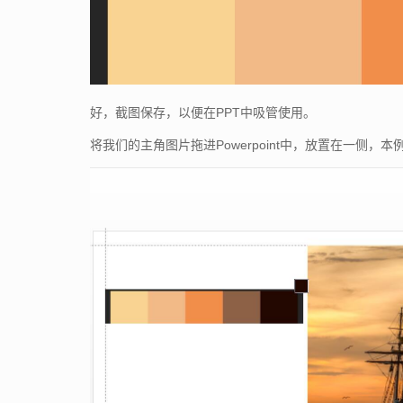
好，截图保存，以便在PPT中吸管使用。
将我们的主角图片拖进Powerpoint中，放置在一侧，