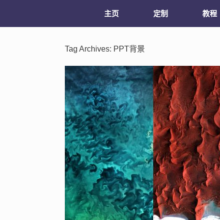
主页
定制
教程
Tag Archives:
PPT背景