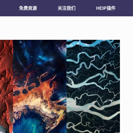
免费资源
关注我们
HEIP插件