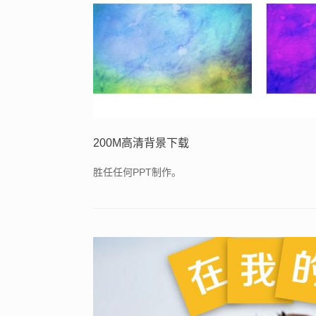
200M高清背景下载
胜任任何PPT制作。