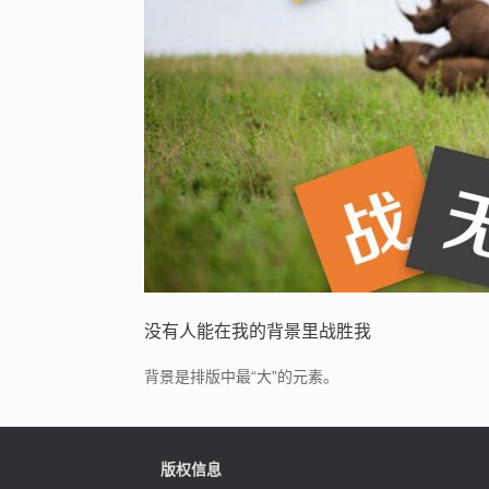
没有人能在我的背景里战胜我
背景是排版中最“大”的元素。
版权信息