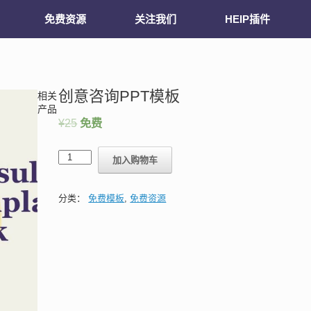
免费资源
关注我们
HEIP插件
创意咨询PPT模板
相关
产品
¥
25
免费
加入购物车
分类：
免费模板
,
免费资源