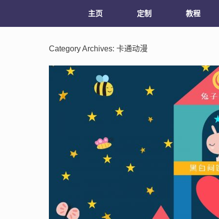
主页
定制
教程
Category Archives:
卡通动漫