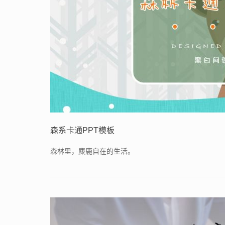
森系卡通PPT模板
森林里，麋鹿自在的生活。