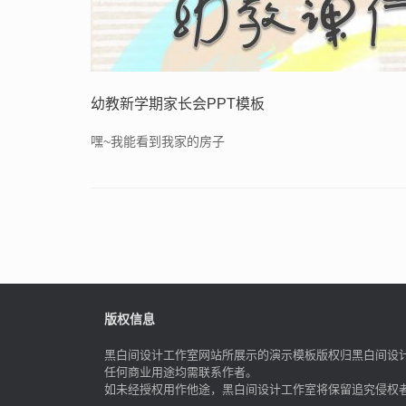
幼教新学期家长会PPT模板
嘿~我能看到我家的房子
Post navigation
版权信息
黑白间设计工作室网站所展示的演示模板版权归黑白间设
任何商业用途均需联系作者。
如未经授权用作他途，黑白间设计工作室将保留追究侵权