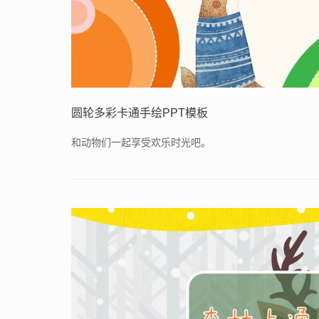
圆轮多彩卡通手绘PPT模板
和动物们一起享受欢乐时光吧。