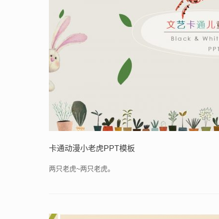
卡通动漫小老虎PPT模板
两只老虎~两只老虎。