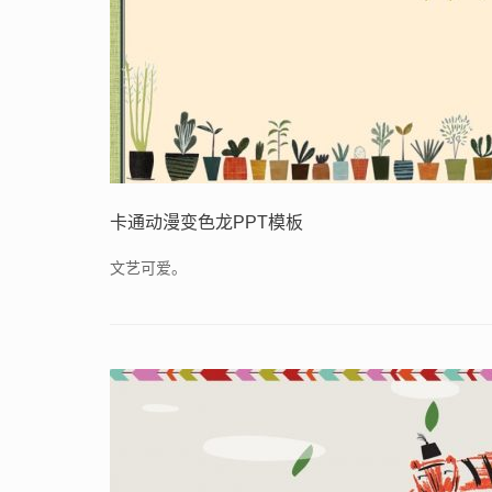
卡通动漫变色龙PPT模板
文艺可爱。