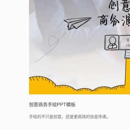
创意商务手绘PPT模板
手绘的不只是创意，还是更高效的信息传递。