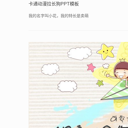
卡通动漫拉长狗PPT模板
我的名字叫小花，我的特长是卖萌