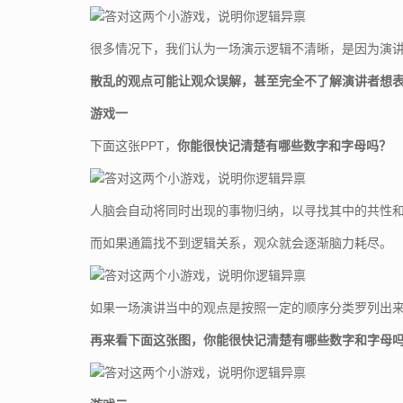
很多情况下，我们认为一场演示逻辑不清晰，是因为演
散乱的观点可能让观众误解，甚至完全不了解演讲者想
游戏一
下面这张PPT，
你能很快记清楚有哪些数字和字母吗？
人脑会自动将同时出现的事物归纳，以寻找其中的共性
而如果通篇找不到逻辑关系，观众就会逐渐脑力耗尽。
如果一场演讲当中的观点是按照一定的顺序分类罗列出
再来看下面这张图，你能很快记清楚有哪些数字和字母