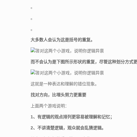
。
。
。
大多数人会认为这是括号的重复。
而不会认为是下图所示形状的重复，尽管这种划分方式
这就是一种表达和理解的错位现象。
找对方向，比埋头努力更重要
上面两个游戏说明：
1、有逻辑的观点排列更容易被理解和记忆；
2、不讲清楚逻辑，观众就会乱猜逻辑。