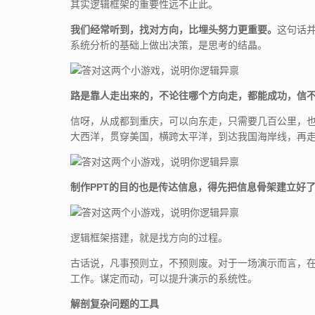
其实逻辑框架的重要性远不止此。
我们经常听到，找对方向，比埋头努力更重要。
这句话
系统分析的基础上做出决策，是思考的结晶。
路是靠人走出来的，不论往哪个方向走，都能成功，信
信呀，从成都到重庆，可以向东走，只需要几百公里，
大西洋，贯穿美国，横跨太平洋，到达我国海岸线，再
制作PPT的目的也是传达信息，得先把信息骨架建立好
逻辑框架搭建，就是找方向的过程。
古话说，凡事预则立，不预则废。对于一场演示而言，
工作。谋定而动，可以提升演示的系统性。
解剖复杂问题的工具