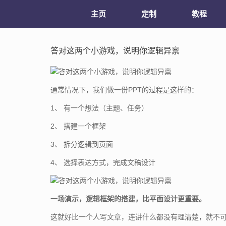
主页
定制
教程
答对这两个小游戏，说明你逻辑异禀
通常情况下，我们做一份PPT的过程是这样的：
1、 有一个想法（主题、任务）
2、 搭建一个框架
3、 拆分逻辑到页面
4、 选择表达方式，完成文稿设计
一场演示，逻辑框架的搭建，比平面设计更重要。
这就好比一个人写文章，连讲什么都没有理清楚，就不