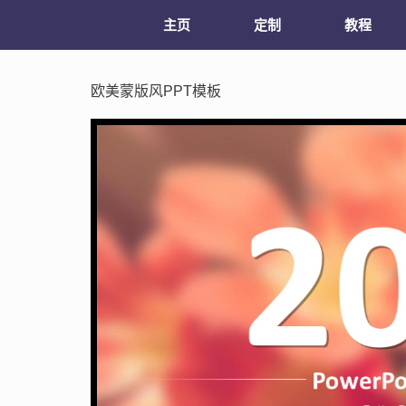
主页
定制
教程
欧美蒙版风PPT模板