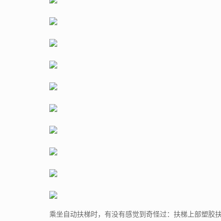
乘坐自动扶梯时，有没有感觉到奇怪过：扶梯上部塑胶