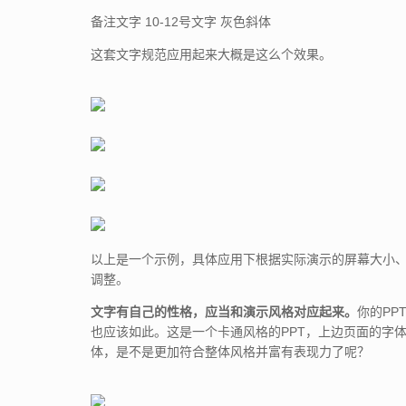
备注文字 10-12号文字 灰色斜体
这套文字规范应用起来大概是这么个效果。
以上是一个示例，具体应用下根据实际演示的屏幕大小
调整。
文字有自己的性格，应当和演示风格对应起来。
你的PP
也应该如此。这是一个卡通风格的PPT，上边页面的字
体，是不是更加符合整体风格并富有表现力了呢？