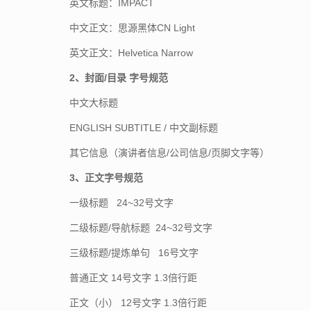
英文标题：IMPACT
中文正文：思源黑体CN Light
英文正文：Helvetica Narrow
2、封面/目录 字号规范
中文大标题
ENGLISH SUBTITLE / 中文副标题
其它信息（演讲者信息/公司信息/页脚文字等）
3、正文字号规范
一级标题 24~32号文字
二级标题/导航标题 24~32号文字
三级标题/提炼单句 16号文字
普通正文 14号文字 1.3倍行距
正文（小） 12号文字 1.3倍行距