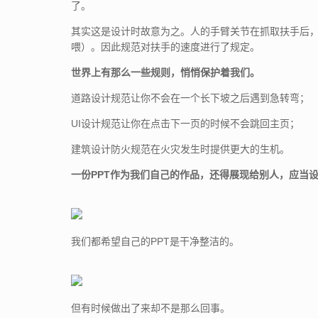
了。
其实这是设计时故意为之。人的手臂关节在抓取扶手后
喂）。因此规范对扶手的速度进行了规定。
世界上有那么一些规则，悄悄保护着我们。
道路设计规范让你不会在一个长下坡之后遇到急转弯；
UI设计规范让你在点击下一页的时候不会跳回主页；
建筑设计防火规范在火灾发生时提供更大的生机。
一份PPT作为我们自己的作品，还得展现给别人，应当
我们都希望自己的PPT是干净整洁的。
但有时候做出了来却不是那么回事。