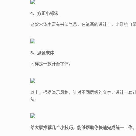
4、方正小标宋
这款宋体字富有书法气息，在笔画的设计上，比系统自带
5、思源宋体
同样是一款开源字体。
以上，根据演示风格，针对不同层级的文字，设计一套
法。
给大家推荐几个小技巧，能够帮助你快速完成统一工作