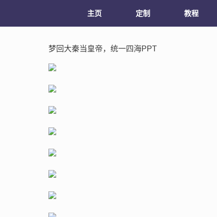
主页
定制
教程
梦回大秦当皇帝，统一四海PPT