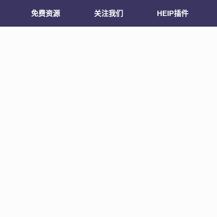
免费资源
关注我们
HEIP插件