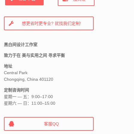
想更省时更专业? 就找我们定制!
黑白间设计工作室
致力于在 美与实用之间 寻求平衡
地址
Central Park
Chongqing, China 401120
定制咨询时间
星期一 — 五：9:00–17:00
星期六 — 日：11:00–15:00
客服QQ