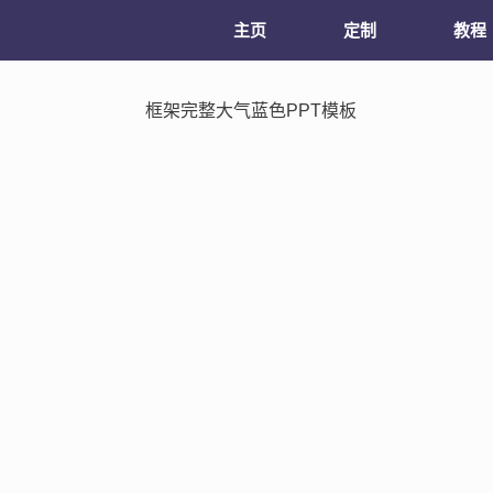
主页
定制
教程
框架完整大气蓝色PPT模板