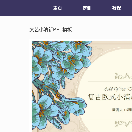
主页
定制
教程
文艺小清新PPT模板