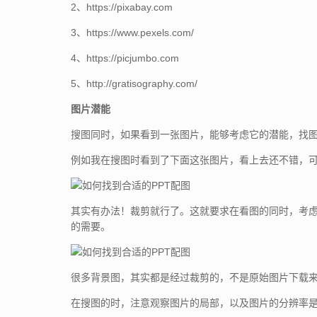
2、https://pixabay.com
3、https://www.pexels.com/
4、https://picjumbo.com
5、http://gratisography.com/
图片潜能
搜图同时，如果看到一张图片，能够考虑它的潜能，找
例如我在搜图时看到了下面这张图片，看上去还不错，可
其实有办法！裁剪就行了。这就要求在看图的同时，考
的需要。
很多背景图，其实都是经过裁剪的，不是原始图片下载
在搜图的时，注意观察图片的局部，以及图片的分辨率