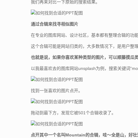
我们再来对比一下原始的搜索结果。
通过合辑来找寻相似图片
在专业的图库网站、设计社区，基本都有整理合辑的功
这个合辑可能是网站归类的，大多数情况下，是用户整
也就是说，如果你喜欢某种类型的图片，可以顺藤摸瓜
以我最喜欢去的图库网站unsplash为例，搜索关键词“moun
找到一张喜欢的图片点开。
拖动到最下方，发现它被501个合辑收录了。
点开其中一个名叫Mountain的合辑，哇～全是山，好