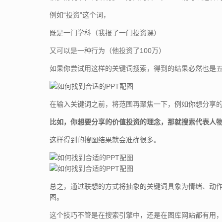
例如“投资”这个词，
既是一门学科（我报了一门投资课）
又可以是一种行为（他投资了100万）
如果你尝试用这样的关键词搜索，得到的结果必然也是
在输入关键词之前，将范围再聚焦一下，例如你想分享
比如，你想要分享的价值投资的理念，那就搜索代表人
这样得到的搜图结果就会准确很多。
总之，通过联想的方式将抽象的关键词具象为情绪、动作
图。
这个技巧不管是在搜索引擎中，还是在图库网站都有用