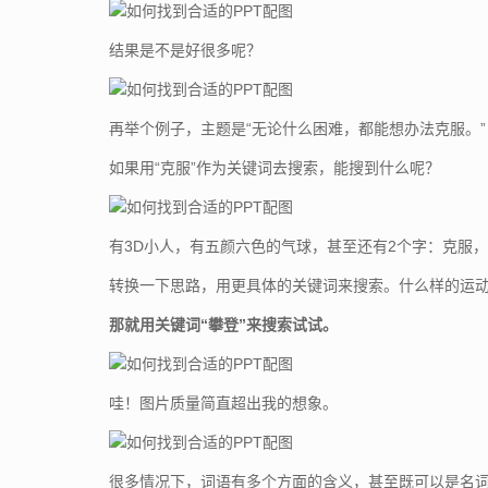
结果是不是好很多呢？
再举个例子，主题是“无论什么困难，都能想办法克服。”
如果用“克服”作为关键词去搜索，能搜到什么呢？
有3D小人，有五颜六色的气球，甚至还有2个字：克服
转换一下思路，用更具体的关键词来搜索。什么样的运
那就用关键词“攀登”来搜索试试。
哇！图片质量简直超出我的想象。
很多情况下，词语有多个方面的含义，甚至既可以是名