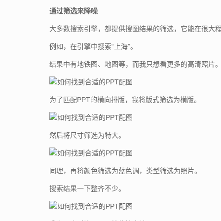
通过筛选来降噪
大多数搜索引擎，都提供搜图结果的筛选，它能在很大
例如，在引擎中搜索“上海”。
结果中有地铁图、地图等，而我只想看更多的高清照片
为了匹配PPT的横向排版，我将版式筛选为横版。
然后将尺寸筛选为特大。
同理，再将颜色筛选为蓝色调，类型筛选为照片。
搜索结果一下整齐不少。