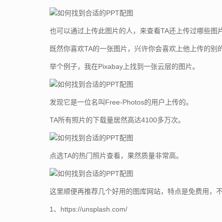
也可以通过上传此图片的人，来查看TA还上传过哪些图
既然你喜欢TA的一张图片，兴许你会喜欢上他上传的别
举个例子，我在Pixabay上找到一张云层的图片。
发现它是一位名叫Free-Photos的用户上传的。
TA所有照片的下载量居然高达4100多万次。
点选TA的热门照片查看，果然质量非常高。
这里顺便再推荐几个好用的图库网站，特点是免费用，
1、https://unsplash.com/