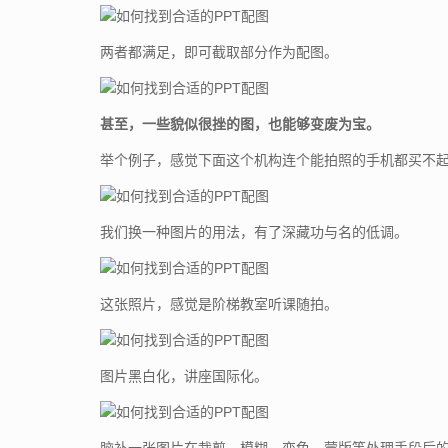
两者都满足，即可截取部分作为配图。
甚至，一些貌似很挫的图，也能够变废为宝。
举个例子，感觉下面这个机构连个能拍照的手机都买不
我们换一种图片的用法，有了深藏功与名的低调。
这张照片，感觉是阶梯教室听课随拍。
图片黑白化，讲座国际化。