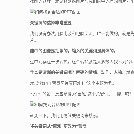
找图的过程，就是将网络图片与我们脑中的理想图片匹
关键词的选择非常重要
我们没有办法用脑电波和电脑交流。唯一能做的，就是
片。
脑中的图像是抽象的，输入的关键词是具体的。
这中间存在一次转换，这个转换就是大多数人找不到合
什么是清晰的关键词呢？明确的情绪、动作、人物、地
就以“找PPT背景图片真困难！”这个主题为例。
也许你的第一反应是搜索“困难”这个关键词。一搜，哎
转变一下，我们用情绪关键词来搜索。
将关键词从“困难”更改为“苦恼”。