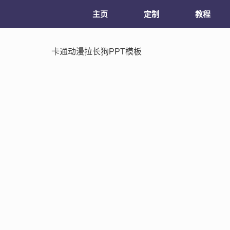
主页
定制
教程
卡通动漫拉长狗PPT模板